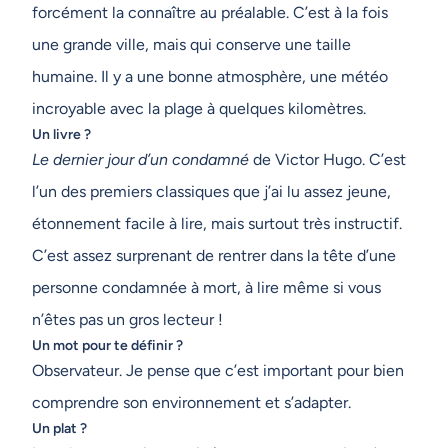
forcément la connaître au préalable. C’est à la fois
une grande ville, mais qui conserve une taille
humaine. Il y a une bonne atmosphère, une météo
incroyable avec la plage à quelques kilomètres.
Un livre ?
Le dernier jour d’un condamné
de Victor Hugo. C’est
l’un des premiers classiques que j’ai lu assez jeune,
étonnement facile à lire, mais surtout très instructif.
C’est assez surprenant de rentrer dans la tête d’une
personne condamnée à mort, à lire même si vous
n’êtes pas un gros lecteur !
Un mot pour te définir ?
Observateur. Je pense que c’est important pour bien
comprendre son environnement et s’adapter.
Un plat ?