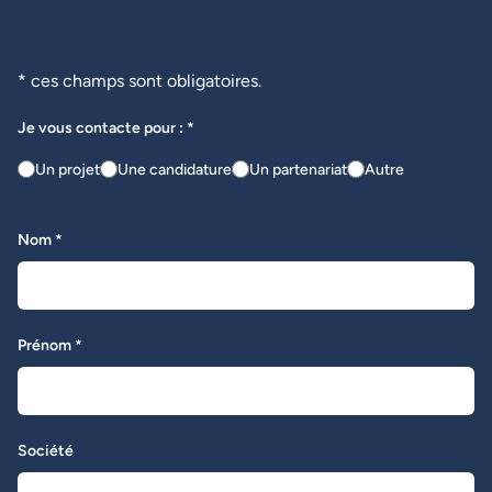
* ces champs sont obligatoires.
Je vous contacte pour : *
Un projet
Une candidature
Un partenariat
Autre
Nom *
Prénom *
Société