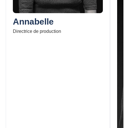
Annabelle
Directrice de production