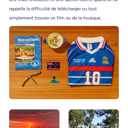
rappelle la difficulté de télécharger ou tout
simplement trouver un film ou de la musique.