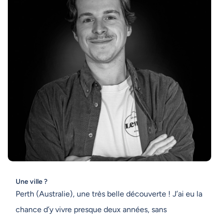
Une ville ?
Perth (Australie), une très belle découverte ! J’ai eu la
chance d’y vivre presque deux années, sans