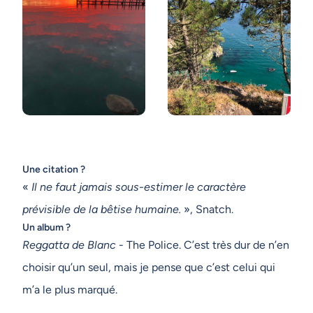
Une citation ?
«
Il ne faut jamais sous-estimer le caractère
prévisible de la bêtise humaine.
», Snatch.
Un album ?
Reggatta de Blanc
- The Police. C’est très dur de n’en
choisir qu’un seul, mais je pense que c’est celui qui
m’a le plus marqué.