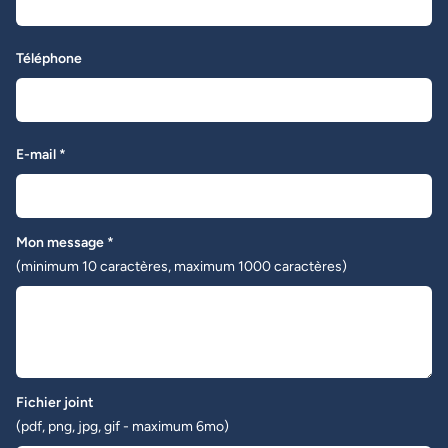
Téléphone
E-mail *
Mon message *
(minimum 10 caractères, maximum 1000 caractères)
Fichier joint
(pdf, png, jpg, gif - maximum 6mo)