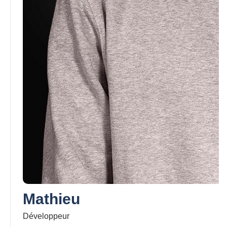
Mathieu
Développeur