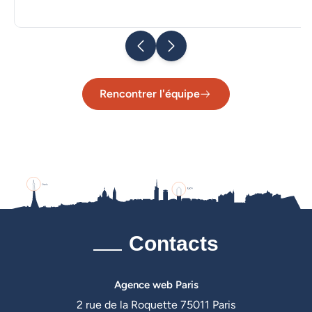
Rencontrer l'équipe
Contacts
Agence web Paris
2 rue de la Roquette 75011 Paris