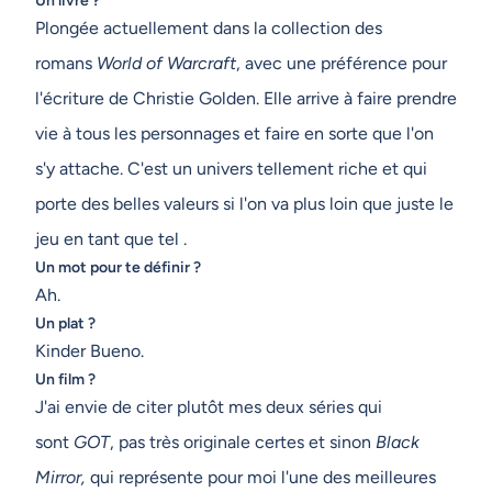
Un livre ?
Plongée actuellement dans la collection des
romans
World of Warcraft
, avec une préférence pour
l'écriture de Christie Golden. Elle arrive à faire prendre
vie à tous les personnages et faire en sorte que l'on
s'y attache. C'est un univers tellement riche et qui
porte des belles valeurs si l'on va plus loin que juste le
jeu en tant que tel .
Un mot pour te définir ?
Ah.
Un plat ?
Kinder Bueno.
Un film ?
J'ai envie de citer plutôt mes deux séries qui
sont
GOT
, pas très originale certes et sinon
Black
Mirror,
qui représente pour moi l'une des meilleures