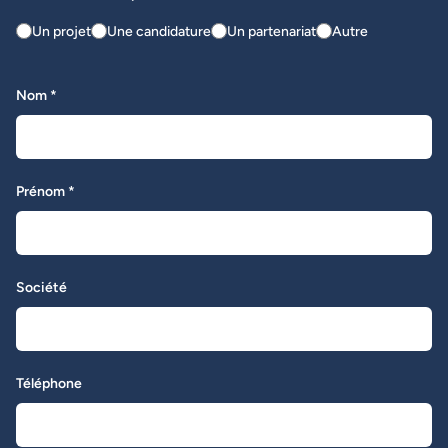
Un projet
Une candidature
Un partenariat
Autre
Nom *
Prénom *
Société
Téléphone