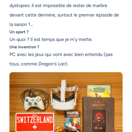
dystopies. Il est impossible de rester de marbre
devant cette dernière, surtout le premier épisode de
la saison 1...
Un sport ?
Un quoi ? Il est temps que je m'y mette.
Une invention ?
PC avec les jeux qui vont avec bien entendu (pas
tous, comme
Dragon's Lair
).