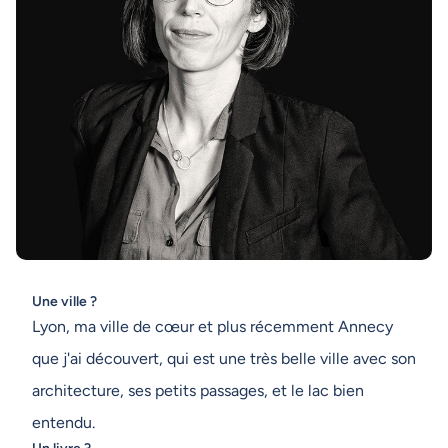
Une ville ?
Lyon, ma ville de cœur et plus récemment Annecy
que j'ai découvert, qui est une très belle ville avec son
architecture, ses petits passages, et le lac bien
entendu.