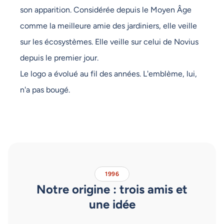
son apparition. Considérée depuis le Moyen Âge
comme la meilleure amie des jardiniers, elle veille
sur les écosystèmes. Elle veille sur celui de Novius
depuis le premier jour.
Le logo a évolué au fil des années. L'emblème, lui,
n'a pas bougé.
1996
Notre origine : trois amis et
une idée