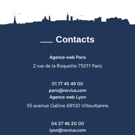
Contacts
Agence web Paris
2 rue de la Roquette 75011 Paris
01 77 45 49 00
paris@novius.com
Agence web Lyon
55 avenue Galline 69100 Villeurbanne
04 27 46 20 00
lyon@novius.com