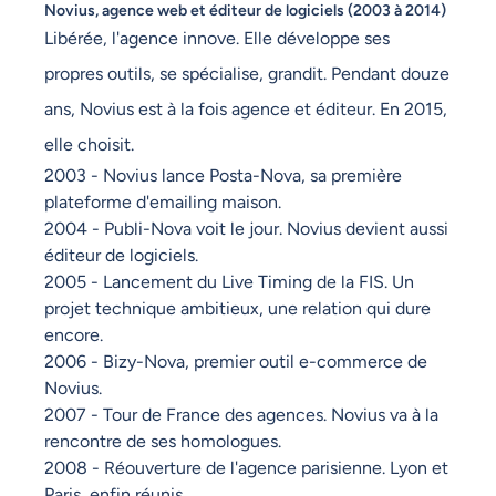
Novius, agence web et éditeur de logiciels (2003 à 2014)
Libérée, l'agence innove. Elle développe ses
propres outils, se spécialise, grandit. Pendant douze
ans, Novius est à la fois agence et éditeur. En 2015,
elle choisit.
2003 - Novius lance Posta-Nova, sa première
plateforme d'emailing maison.
2004 - Publi-Nova voit le jour. Novius devient aussi
éditeur de logiciels.
2005 - Lancement du Live Timing de la FIS. Un
projet technique ambitieux, une relation qui dure
encore.
2006 - Bizy-Nova, premier outil e-commerce de
Novius.
2007 - Tour de France des agences. Novius va à la
rencontre de ses homologues.
2008 - Réouverture de l'agence parisienne. Lyon et
Paris, enfin réunis.