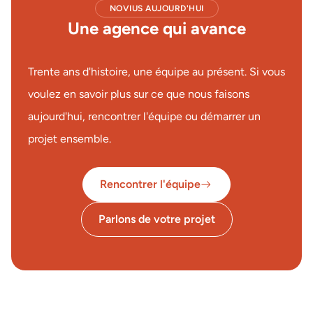
NOVIUS AUJOURD'HUI
Une agence qui avance
Trente ans d'histoire, une équipe au présent. Si vous
voulez en savoir plus sur ce que nous faisons
aujourd'hui, rencontrer l'équipe ou démarrer un
projet ensemble.
Rencontrer l'équipe
Parlons de votre projet