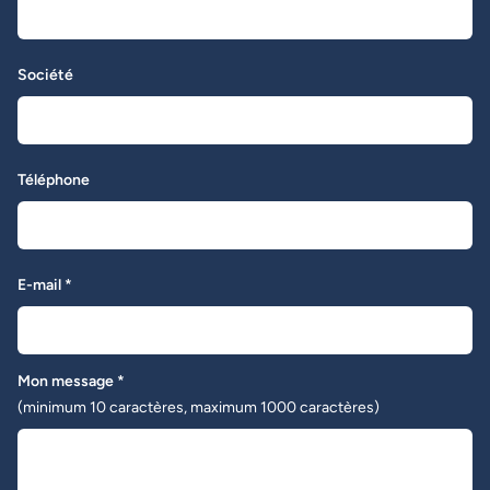
Société
Téléphone
E-mail *
Mon message *
(minimum 10 caractères, maximum 1000 caractères)