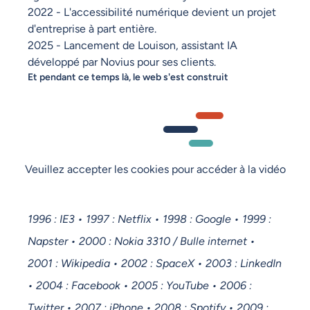
2022 - L'accessibilité numérique devient un projet
d'entreprise à part entière.
2025 - Lancement de Louison, assistant IA
développé par Novius pour ses clients.
Et pendant ce temps là, le web s'est construit
Veuillez accepter les cookies pour accéder à la vidéo
1996 : IE3 • 1997 : Netflix • 1998 : Google • 1999 :
Napster • 2000 : Nokia 3310 / Bulle internet •
2001 : Wikipedia • 2002 : SpaceX • 2003 : LinkedIn
• 2004 : Facebook • 2005 : YouTube • 2006 :
Twitter • 2007 : iPhone • 2008 : Spotify • 2009 :