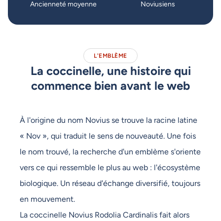
Ancienneté moyenne
Noviusiens
L'EMBLÈME
La coccinelle, une histoire qui
commence bien avant le web
À l'origine du nom Novius se trouve la racine latine
« Nov », qui traduit le sens de nouveauté. Une fois
le nom trouvé, la recherche d'un emblème s'oriente
vers ce qui ressemble le plus au web : l'écosystème
biologique. Un réseau d'échange diversifié, toujours
en mouvement.
La coccinelle Novius Rodolia Cardinalis fait alors