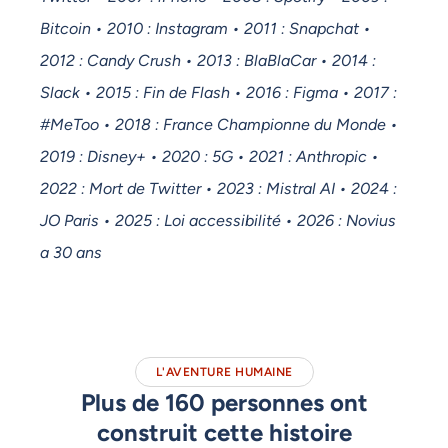
Bitcoin • 2010 : Instagram • 2011 : Snapchat •
2012 : Candy Crush • 2013 : BlaBlaCar • 2014 :
Slack • 2015 : Fin de Flash • 2016 : Figma • 2017 :
#MeToo • 2018 : France Championne du Monde •
2019 : Disney+ • 2020 : 5G • 2021 : Anthropic •
2022 : Mort de Twitter • 2023 : Mistral AI • 2024 :
JO Paris • 2025 : Loi accessibilité • 2026 : Novius
a 30 ans
L'AVENTURE HUMAINE
Plus de 160 personnes ont
construit cette histoire