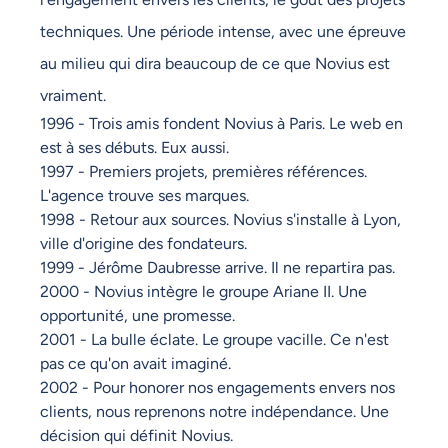
techniques. Une période intense, avec une épreuve
au milieu qui dira beaucoup de ce que Novius est
vraiment.
1996 - Trois amis fondent Novius à Paris. Le web en
est à ses débuts. Eux aussi.
1997 - Premiers projets, premières références.
L'agence trouve ses marques.
1998 - Retour aux sources. Novius s'installe à Lyon,
ville d'origine des fondateurs.
1999 - Jérôme Daubresse arrive. Il ne repartira pas.
2000 - Novius intègre le groupe Ariane II. Une
opportunité, une promesse.
2001 - La bulle éclate. Le groupe vacille. Ce n'est
pas ce qu'on avait imaginé.
2002 - Pour honorer nos engagements envers nos
clients, nous reprenons notre indépendance. Une
décision qui définit Novius.