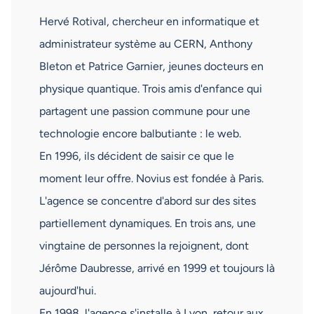
Hervé Rotival, chercheur en informatique et
administrateur système au CERN, Anthony
Bleton et Patrice Garnier, jeunes docteurs en
physique quantique. Trois amis d'enfance qui
partagent une passion commune pour une
technologie encore balbutiante : le web.
En 1996, ils décident de saisir ce que le
moment leur offre. Novius est fondée à Paris.
L'agence se concentre d'abord sur des sites
partiellement dynamiques. En trois ans, une
vingtaine de personnes la rejoignent, dont
Jérôme Daubresse, arrivé en 1999 et toujours là
aujourd'hui.
En 1998, l'agence s'installe à Lyon, retour aux