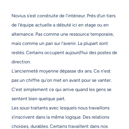
Novius s'est construite de l'intérieur. Près d'un tiers
de l'équipe actuelle a débuté ici en stage ou en
alternance. Pas comme une ressource temporaire,
mais comme un pari sur l'avenir. La plupart sont
restés. Certains occupent aujourd'hui des postes de
direction.
L'ancienneté moyenne dépasse dix ans. Ce n'est
pas un chiffre qu'on met en avant pour se vanter.
C'est simplement ce qui arrive quand les gens se
sentent bien quelque part.
Les sous-traitants avec lesquels nous travaillons
s'inscrivent dans la même logique. Des relations
choisies, durables. Certains travaillent dans nos