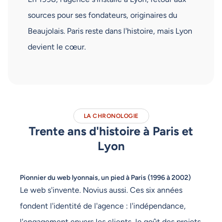
sources pour ses fondateurs, originaires du
Beaujolais. Paris reste dans l'histoire, mais Lyon
devient le cœur.
LA CHRONOLOGIE
Trente ans d'histoire à Paris et
Lyon
Pionnier du web lyonnais, un pied à Paris (1996 à 2002)
Le web s'invente. Novius aussi. Ces six années
fondent l'identité de l'agence : l'indépendance,
l'engagement envers les clients, le goût des projets