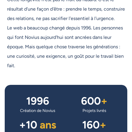
résultat d'une façon d'être : prendre le temps, construire
des relations, ne pas sacrifier l'essentiel à l'urgence.
Le web a beaucoup changé depuis 1996. Les personnes
qui font Novius aujourd'hui sont ancrées dans leur
époque. Mais quelque chose traverse les générations :
une curiosité, une exigence, un goût pour le travail bien
fait.
1996
600
+
Création de Novius
Projets livrés
+10
ans
160
+