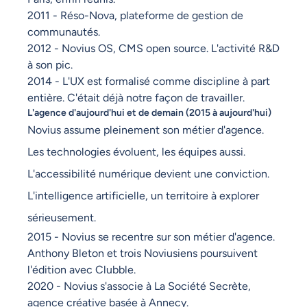
2011 - Réso-Nova, plateforme de gestion de
communautés.
2012 - Novius OS, CMS open source. L'activité R&D
à son pic.
2014 - L'UX est formalisé comme discipline à part
entière. C'était déjà notre façon de travailler.
L'agence d'aujourd'hui et de demain (2015 à aujourd'hui)
Novius assume pleinement son métier d'agence.
Les technologies évoluent, les équipes aussi.
L'accessibilité numérique devient une conviction.
L'intelligence artificielle, un territoire à explorer
sérieusement.
2015 - Novius se recentre sur son métier d'agence.
Anthony Bleton et trois Noviusiens poursuivent
l'édition avec Clubble.
2020 - Novius s'associe à La Société Secrète,
agence créative basée à Annecy.