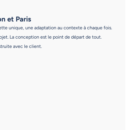
n et Paris
ecette unique, une adaptation au contexte à chaque fois.
jet. La conception est le point de départ de tout.
ruite avec le client.