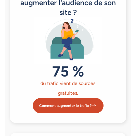
augmenter l'audience de son
site ?
75 %
du trafic vient de sources
gratuites.
Comment augmenter le trafic ?