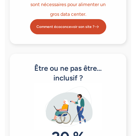
sont nécessaires pour alimenter un
gros data center.
Comment écoconcevoir son site ?
Être ou ne pas être…
inclusif ?