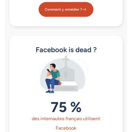
Comment y remédier ?
Facebook is dead ?
75 %
des internautes français utilisent
Facebook