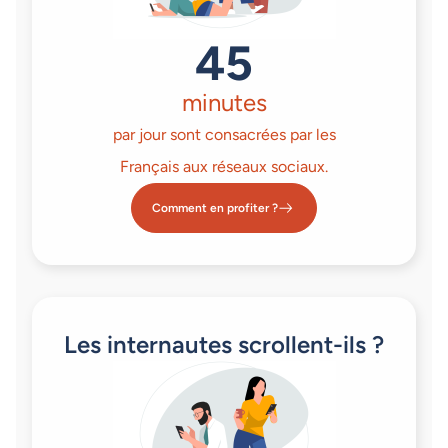
45
minutes
par jour sont consacrées par les
Français aux réseaux sociaux.
Comment en profiter ?
Les internautes scrollent-ils ?