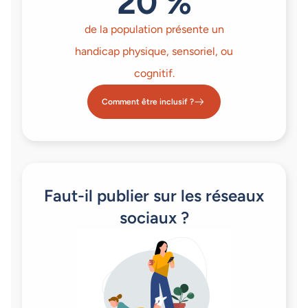
20 %
de la population présente un
handicap physique, sensoriel, ou
cognitif.
Comment être inclusif ?
Faut-il publier sur les réseaux
sociaux ?