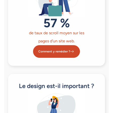
57 %
de taux de scroll moyen sur les
pages d'un site web.
Comment y remédier ?
Le design est-il important ?