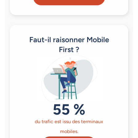
Faut-il raisonner Mobile
First ?
55 %
du trafic est issu des terminaux
mobiles.