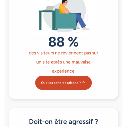
88 %
des visiteurs ne reviennent pas sur
un site après une mauvaise
expérience.
Quelles sont les raisons ?
Doit-on être agressif ?