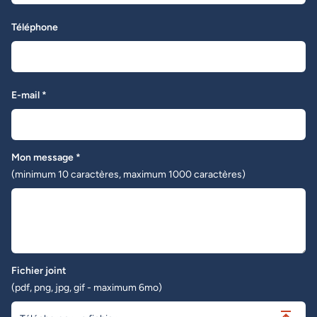
Téléphone
E-mail *
Mon message *
(minimum 10 caractères, maximum 1000 caractères)
Fichier joint
(pdf, png, jpg, gif - maximum 6mo)