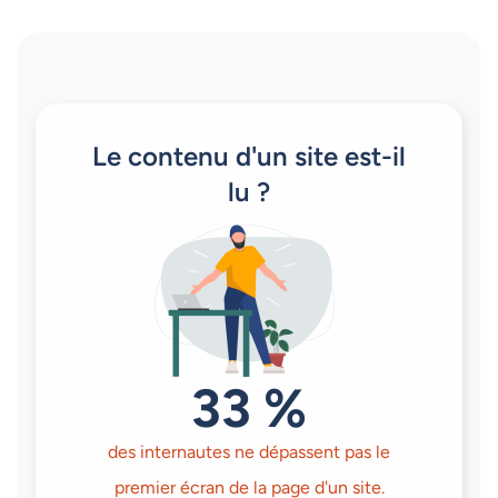
Le contenu d'un site est-il
lu ?
33 %
des internautes ne dépassent pas le
premier écran de la page d'un site.