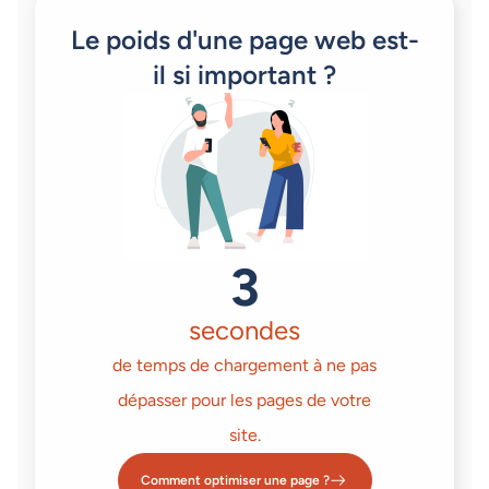
Le poids d'une page web est-
il si important ?
3
secondes
de temps de chargement à ne pas
dépasser pour les pages de votre
site.
Comment optimiser une page ?