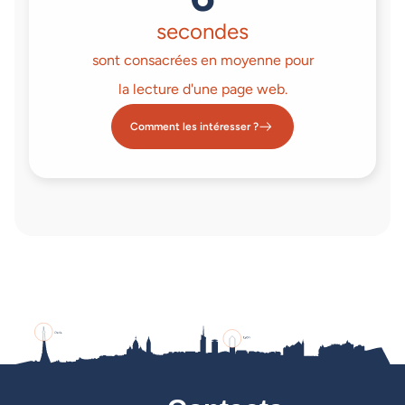
secondes
sont consacrées en moyenne pour
la lecture d'une page web.
Comment les intéresser ?