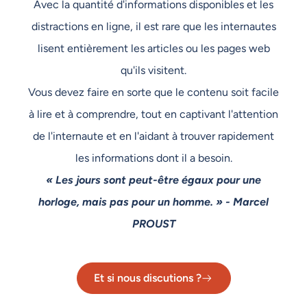
Avec la quantité d'informations disponibles et les
distractions en ligne, il est rare que les internautes
lisent entièrement les articles ou les pages web
qu'ils visitent.
Vous devez faire en sorte que le contenu soit facile
à lire et à comprendre, tout en captivant l'attention
de l'internaute et en l'aidant à trouver rapidement
les informations dont il a besoin.
« Les jours sont peut-être égaux pour une
horloge, mais pas pour un homme. » - Marcel
PROUST
Et si nous discutions ?