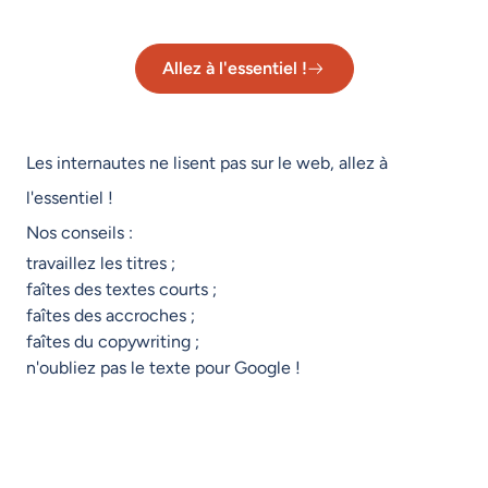
Allez à l'essentiel !
Les internautes ne lisent pas sur le web, allez à
l'essentiel !
Nos conseils
:
travaillez les titres ;
faîtes des textes courts ;
faîtes des accroches ;
faîtes du copywriting ;
n'oubliez pas le texte pour Google !