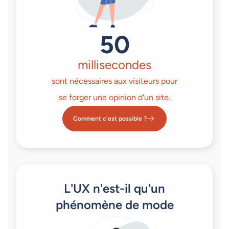
50
millisecondes
sont nécessaires aux visiteurs pour
se forger une opinion d'un site.
Comment c'est possible ?
L'UX n'est-il qu'un
phénomène de mode