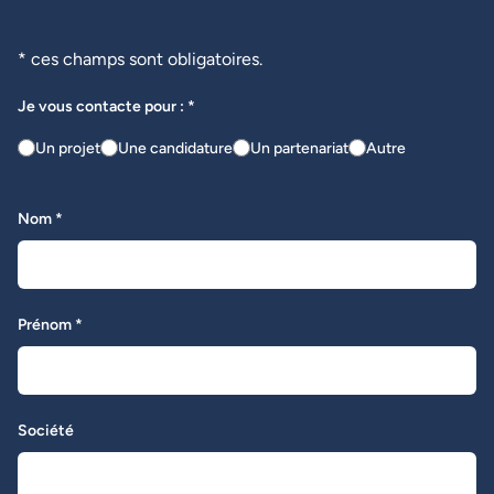
* ces champs sont obligatoires.
Je vous contacte pour : *
Un projet
Une candidature
Un partenariat
Autre
Nom *
Prénom *
Société