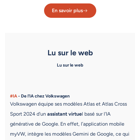
En savoir plus
Lu sur le web
Lu sur le web
#IA
- De l'IA chez Volkswagen
Volkswagen équipe ses modèles Atlas et Atlas Cross
Sport 2024 d'un
assistant virtue
l basé sur l'IA
générative de Google. En effet, l’application mobile
myVW, intègre les modèles Gemini de Google, ce qui