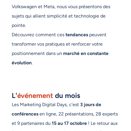
Volkswagen et Meta, nous vous présentons des
sujets qui allient simplicité et technologie de
pointe.
Découvrez comment ces
tendances
peuvent
transformer vos pratiques et renforcer votre
positionnement dans un
marché en constante
évolution
.
L'
événement
du mois
Les Marketing Digital Days, c’est
3 jours de
conférences
en ligne, 22 présentations, 28 experts
et 9 partenaires du
15 au 17 octobre
! Le retour aux