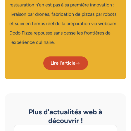
restauration n’en est pas à sa première innovation :
livraison par drones, fabrication de pizzas par robots,
et suivi en temps réel de la préparation via webcam.
Dodo Pizza repousse sans cesse les frontières de
l'expérience culinaire.
Lire l'article
Plus d'actualités web à
découvrir !