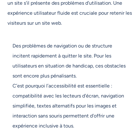
un site s'il présente des problèmes d'utilisation. Une
expérience utilisateur fluide est cruciale pour retenir les
visiteurs sur un site web.
Des problèmes de navigation ou de structure
incitent rapidement à quitter le site. Pour les
utilisateurs en situation de handicap, ces obstacles
sont encore plus pénalisants.
C’est pourquoi l’accessibilité est essentielle :
compatibilité avec les lecteurs d'écran, navigation
simplifiée, textes alternatifs pour les images et
interaction sans souris permettent d'offrir une
expérience inclusive à tous.