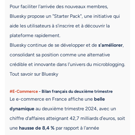
Pour faciliter l'arrivée des nouveaux membres,
Bluesky propose un "Starter Pack", une initiative qui
aide les utilisateurs à s'inscrire et à découvrir la
plateforme rapidement.
Bluesky continue de se développer et de
s'améliorer
,
consolidant sa position comme une alternative
crédible et innovante dans l'univers du microblogging.
Tout savoir sur Bluesky
#E-Commerce
- Bilan français du deuxième trimestre
Le e-commerce en France affiche une
belle
dynamique
au deuxième trimestre 2024, avec un
chiffre d'affaires atteignant 42,7 milliards d’euros, soit
une
hausse de 8,4 %
par rapport à l'année