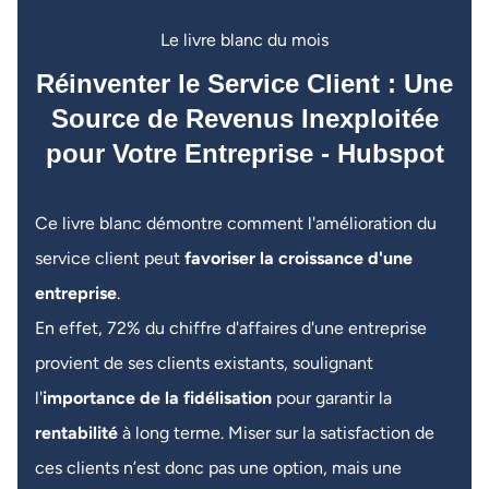
Le livre blanc du mois
Réinventer le Service Client : Une
Source de Revenus Inexploitée
pour Votre Entreprise - Hubspot
Ce livre blanc démontre comment l'amélioration du
service client peut
favoriser la croissance d'une
entreprise
.
En effet, 72% du chiffre d'affaires d'une entreprise
provient de ses clients existants, soulignant
l'
importance de la fidélisation
pour garantir la
rentabilité
à long terme. Miser sur la satisfaction de
ces clients n’est donc pas une option, mais une