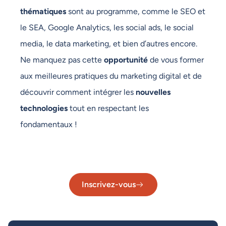
thématiques
sont au programme, comme le SEO et
le SEA, Google Analytics, les social ads, le social
media, le data marketing, et bien d’autres encore.
Ne manquez pas cette
opportunité
de vous former
aux meilleures pratiques du marketing digital et de
découvrir comment intégrer les
nouvelles
technologies
tout en respectant les
fondamentaux !
Inscrivez-vous