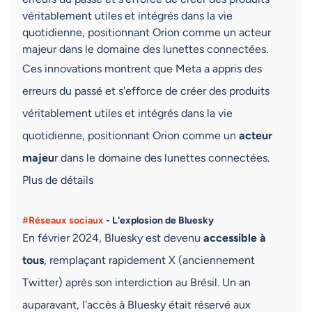
véritablement utiles et intégrés dans la vie
quotidienne, positionnant Orion comme un acteur
majeur dans le domaine des lunettes connectées.
Ces innovations montrent que Meta a appris des
erreurs du passé et s'efforce de créer des produits
véritablement utiles et intégrés dans la vie
quotidienne, positionnant Orion comme un
acteur
majeu
r dans le domaine des lunettes connectées.
Plus de détails
#Réseaux sociaux
- L'explosion de Bluesky
En février 2024, Bluesky est devenu
accessible à
tous
, remplaçant rapidement X (anciennement
Twitter) après son interdiction au Brésil. Un an
auparavant, l'accès à Bluesky était réservé aux