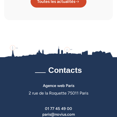
Toutes les actualités
Contacts
Agence web Paris
2 rue de la Roquette 75011 Paris
01 77 45 49 00
paris@novius.com