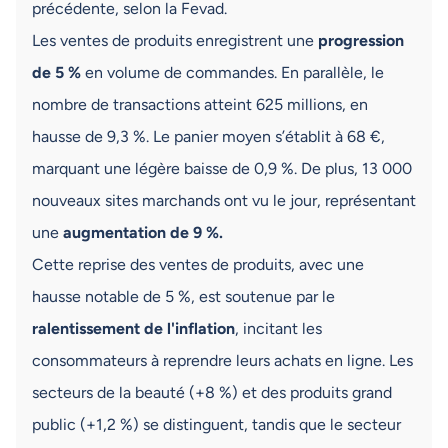
précédente, selon la Fevad.
Les ventes de produits enregistrent une
progression
de 5 %
en volume de commandes. En parallèle, le
nombre de transactions atteint 625 millions, en
hausse de 9,3 %. Le panier moyen s’établit à 68 €,
marquant une légère baisse de 0,9 %. De plus, 13 000
nouveaux sites marchands ont vu le jour, représentant
une
augmentation de 9 %.
Cette reprise des ventes de produits, avec une
hausse notable de 5 %, est soutenue par le
ralentissement de l'inflation
, incitant les
consommateurs à reprendre leurs achats en ligne. Les
secteurs de la beauté (+8 %) et des produits grand
public (+1,2 %) se distinguent, tandis que le secteur