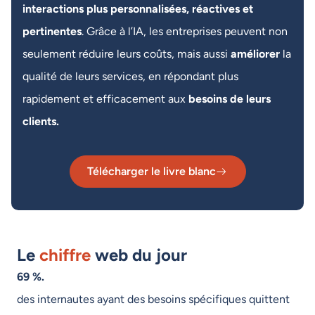
interactions plus personnalisées, réactives et
pertinentes
. Grâce à l’IA, les entreprises peuvent non
seulement réduire leurs coûts, mais aussi
améliorer
la
qualité de leurs services, en répondant plus
rapidement et efficacement aux
besoins de leurs
clients.
Télécharger le livre blanc
Le
chiffre
web du jour
69 %.
des internautes ayant des besoins spécifiques quittent