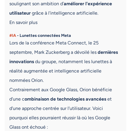
soulignant son ambition d’
améliorer l'expérience
utilisateur
grâce à l'intelligence artificielle.
En savoir plus
#IA
- Lunettes connectées Meta
Lors de la conférence Meta Connect, le 25
septembre, Mark Zuckerberg a dévoilé les
dernières
innovations
du groupe, notamment les lunettes à
réalité augmentée et intelligence artificielle
nommées Orion.
Contrairement aux Google Glass, Orion bénéficie
d'une c
ombinaison de technologies avancées
et
d'une approche centrée sur l'utilisateur. Voici
pourquoi elles pourraient réussir là où les Google
Glass ont échoué :