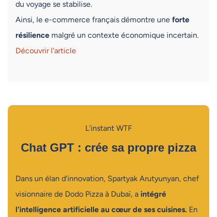
du voyage se stabilise.
Ainsi, le e-commerce français démontre une
forte
résilience
malgré un contexte économique incertain.
Découvrir l'article
L'instant WTF
Chat GPT : crée sa propre pizza
Dans un élan d'innovation, Spartyak Arutyunyan, chef
visionnaire de Dodo Pizza à Dubaï, a
intégré
l'intelligence artificielle au cœur de ses cuisines.
En