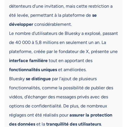
détenteurs d'une invitation, mais cette restriction a
été levée, permettant à la plateforme de
se
développer
considérablement.
Le nombre d'utilisateurs de Bluesky a explosé, passant
de 40 000 à 5,8 millions en seulement un an. La
plateforme, créée par le fondateur de X, présente une
interface familière
tout en apportant des
fonctionnalités uniques
et améliorées.
Bluesky
se distingue
par l'ajout de plusieurs
fonctionnalités, comme la possibilité de publier des
vidéos, d’échanger des messages privés avec des
options de confidentialité. De plus, de nombreux
réglages ont été réalisés pour
assurer la protection
des données
et la
tranquillité des utilisateurs
.