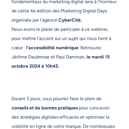
fondamentaux du marketing digital sera à l’honneur
de cette 4e édition des Marketing Digital Days
organisée par l’agence
CyberCité.
Nous avons le plaisir de participer à ce webinar,
pour mettre l’accent sur un sujet qui nous tient à
cœur :
l’accessibilité numérique
. Retrouvez
Jérôme Daubresse et Paul Damman,
le mardi 15
octobre 2024 à 10h45
.
Durant 3 jours, vous pourrez faire le plein de
conseils et de bonnes pratiques
pour concevoir
des stratégies digitales efficaces et optimiser la
visibilité en ligne de votre marque. De nombreuses