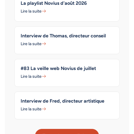
La playlist Novius d'août 2026
Lire la suite
Interview de Thomas, directeur conseil
Lire la suite
#83 La veille web Novius de juillet
Lire la suite
Interview de Fred, directeur artistique
Lire la suite