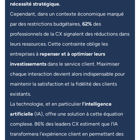
nécessité stratégique.
Cependant, dans un contexte économique marqué
par des restrictions budgétaires,
62%
des
professionnels de la CX signalent des réductions dans
leurs ressources. Cette contrainte oblige les
entreprises à
repenser et à optimiser leurs
investissements
dans le service client. Maximiser
chaque interaction devient alors indispensable pour
maintenir la satisfaction et la fidélité des clients
existants.
La technologie, et en particulier
l’intelligence
artificielle
(IA), offre une solution à cette équation
complexe. 86% des leaders CX estiment que l'IA
transformera l'expérience client en permettant des