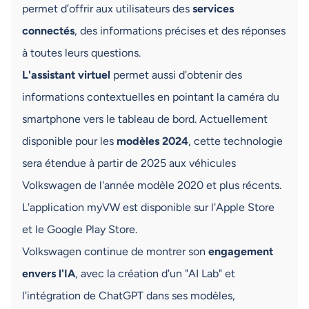
permet d’offrir aux utilisateurs des
services
connectés
, des informations précises et des réponses
à toutes leurs questions.
L'assistant virtuel
permet aussi d'obtenir des
informations contextuelles en pointant la caméra du
smartphone vers le tableau de bord. Actuellement
disponible pour les
modèles 2024
, cette technologie
sera étendue à partir de 2025 aux véhicules
Volkswagen de l'année modèle 2020 et plus récents.
L'application myVW est disponible sur l'Apple Store
et le Google Play Store.
Volkswagen continue de montrer son
engagement
envers l'IA
, avec la création d'un "AI Lab" et
l'intégration de ChatGPT dans ses modèles,