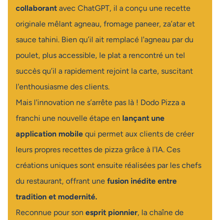
collaborant
avec ChatGPT, il a conçu une recette
originale mêlant agneau, fromage paneer, za’atar et
sauce tahini. Bien qu’il ait remplacé l'agneau par du
poulet, plus accessible, le plat a rencontré un tel
succès qu’il a rapidement rejoint la carte, suscitant
l'enthousiasme des clients.
Mais l'innovation ne s’arrête pas là ! Dodo Pizza a
franchi une nouvelle étape en
lançant une
application mobile
qui permet aux clients de créer
leurs propres recettes de pizza grâce à l'IA. Ces
créations uniques sont ensuite réalisées par les chefs
du restaurant, offrant une
fusion inédite entre
tradition et modernité.
Reconnue pour son
esprit pionnie
r
, la chaîne de