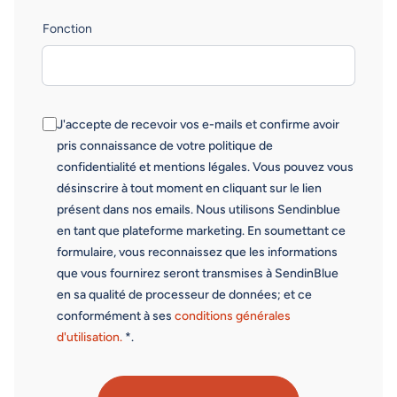
Fonction
J'accepte de recevoir vos e-mails et confirme avoir
pris connaissance de votre politique de
confidentialité et mentions légales. Vous pouvez vous
désinscrire à tout moment en cliquant sur le lien
présent dans nos emails. Nous utilisons Sendinblue
en tant que plateforme marketing. En soumettant ce
formulaire, vous reconnaissez que les informations
que vous fournirez seront transmises à SendinBlue
en sa qualité de processeur de données; et ce
conformément à ses
conditions générales
d'utilisation.
*.