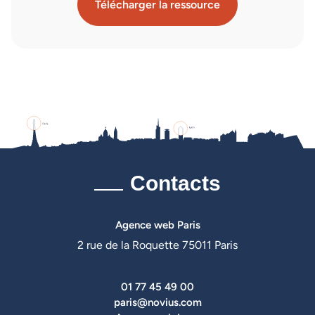
Télécharger la ressource
Contacts
Agence web Paris
2 rue de la Roquette 75011 Paris
01 77 45 49 00
paris@novius.com