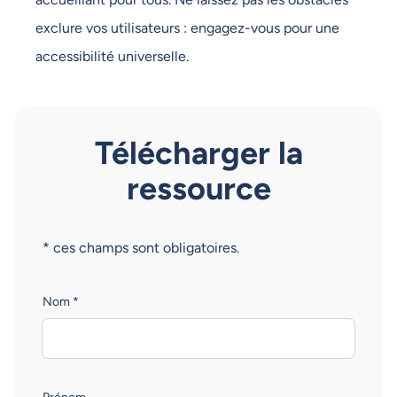
exclure vos utilisateurs : engagez-vous pour une
accessibilité universelle.
Télécharger la
ressource
* ces champs sont obligatoires.
Nom *