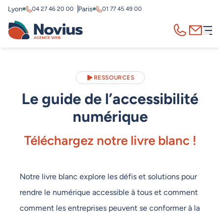
Lyon
Paris
04 27 46 20 00
01 77 45 49 00
Appelez-nous
Contact
RESSOURCES
Le guide de l’accessibilité
numérique
Téléchargez notre livre blanc !
Notre livre blanc explore les défis et solutions pour
rendre le numérique accessible à tous et comment
comment les entreprises peuvent se conformer à la