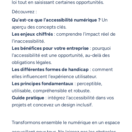
loi tout en saisissant certaines opportunités.
Découvrez :
Qu'est-ce que l'accessibilité numérique ?
Un
aperçu des concepts clés.
Les enjeux chiffrés
: comprendre l'impact réel de
l'inaccessibilité.
Les bénéfices pour votre entreprise
: pourquoi
l'accessibilité est une opportunité, au-delà des
obligations légales.
Les différentes formes de handicap
: comment
elles influencent l'expérience utilisateur.
Les principes fondamentaux
: perceptible,
utilisable, compréhensible et robuste.
Guide pratique
: intégrez l'accessibilité dans vos
projets et concevez un design inclusif.
Transformons ensemble le numérique en un espace
accueillant pour tous. Ne laissez pas les obstacles