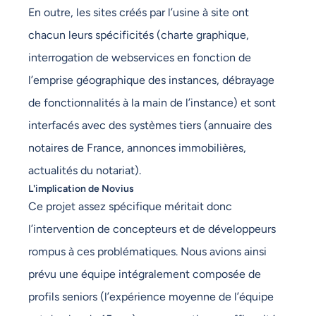
En outre, les sites créés par l’usine à site ont
chacun leurs spécificités (charte graphique,
interrogation de webservices en fonction de
l’emprise géographique des instances, débrayage
de fonctionnalités à la main de l’instance) et sont
interfacés avec des systèmes tiers (annuaire des
notaires de France, annonces immobilières,
actualités du notariat).
L'implication de Novius
Ce projet assez spécifique méritait donc
l’intervention de concepteurs et de développeurs
rompus à ces problématiques. Nous avions ainsi
prévu une équipe intégralement composée de
profils seniors (l’expérience moyenne de l’équipe