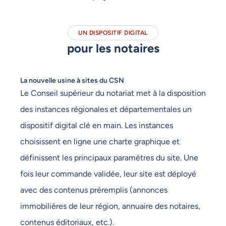
UN DISPOSITIF DIGITAL
pour les notaires
La nouvelle usine à sites du CSN
Le Conseil supérieur du notariat met à la disposition
des instances régionales et départementales un
dispositif digital clé en main. Les instances
choisissent en ligne une charte graphique et
définissent les principaux paramètres du site. Une
fois leur commande validée, leur site est déployé
avec des contenus préremplis (annonces
immobilières de leur région, annuaire des notaires,
contenus éditoriaux, etc.).