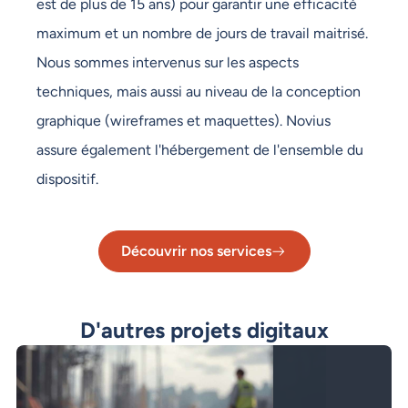
est de plus de 15 ans) pour garantir une efficacité
maximum et un nombre de jours de travail maitrisé.
Nous sommes intervenus sur les aspects
techniques, mais aussi au niveau de la conception
graphique (wireframes et maquettes). Novius
assure également l'hébergement de l'ensemble du
dispositif.
Découvrir nos services
D'autres projets digitaux