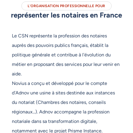
L'ORGANISATION PROFESSIONNELLE POUR
représenter les notaires en France
Le CSN représente la profession des notaires
auprès des pouvoirs publics français, établit la
politique générale et contribue à l'évolution du
métier en proposant des services pour leur venir en
aide.
Novius a conçu et développé pour le compte
d'Adnov une usine à sites destinée aux instances
du notariat (Chambres des notaires, conseils
régionaux...). Adnov accompagne la profession
notariale dans sa transformation digitale,
notamment avec le projet Prisme Instance.