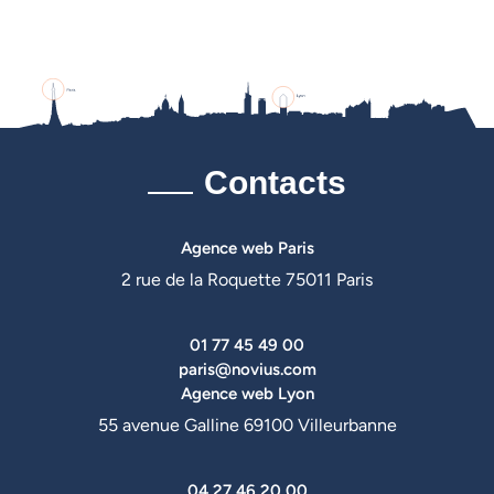
Contacts
Agence web Paris
2 rue de la Roquette 75011 Paris
01 77 45 49 00
paris@novius.com
Agence web Lyon
55 avenue Galline 69100 Villeurbanne
04 27 46 20 00