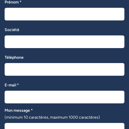
Prénom *
Société
Téléphone
E-mail *
Mon message *
(minimum 10 caractères, maximum 1000 caractères)