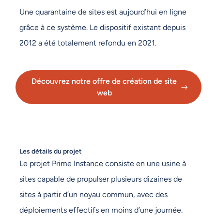
Une quarantaine de sites est aujourd’hui en ligne
grâce à ce système. Le dispositif existant depuis
2012 a été totalement refondu en 2021.
Découvrez notre offre de création de site
web
Les détails du projet
Le projet Prime Instance consiste en une usine à
sites capable de propulser plusieurs dizaines de
sites à partir d’un noyau commun, avec des
déploiements effectifs en moins d’une journée.