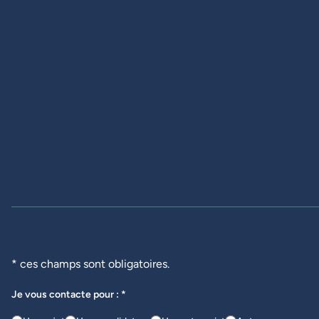
* ces champs sont obligatoires.
Je vous contacte pour : *