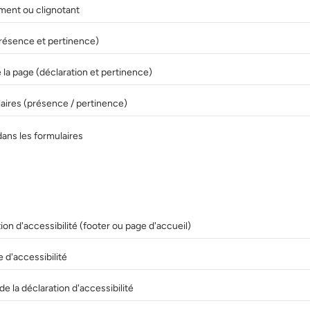
ent ou clignotant
(présence et pertinence)
 la page (déclaration et pertinence)
aires (présence / pertinence)
dans les formulaires
on d'accessibilité (footer ou page d'accueil)
 d'accessibilité
de la déclaration d'accessibilité