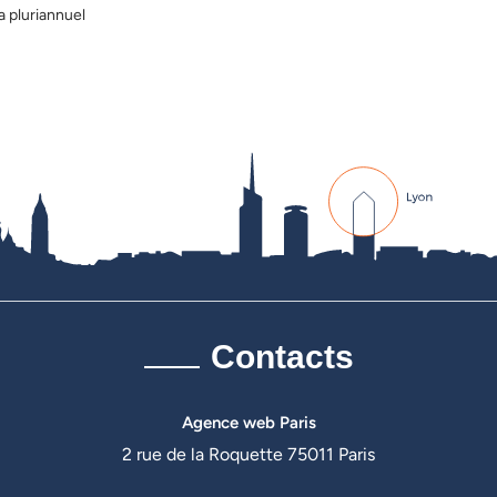
 pluriannuel
Contacts
Agence web Paris
2 rue de la Roquette 75011 Paris