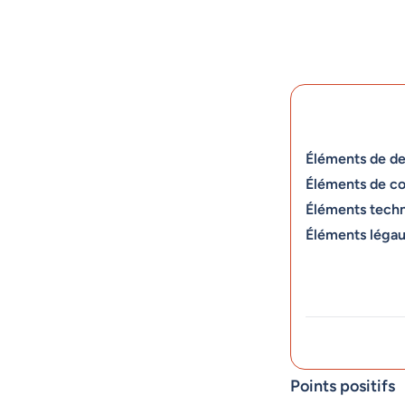
Éléments de de
Éléments de c
Éléments tech
Éléments léga
Points positifs