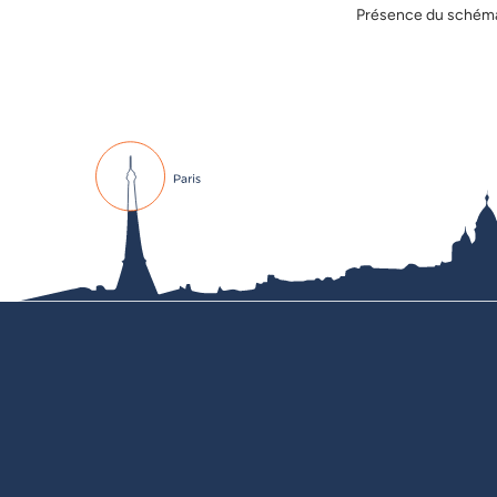
Présence du schéma