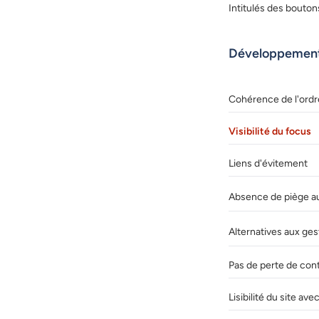
Intitulés des bouton
Développemen
Cohérence de l'ordr
Visibilité du focus
Liens d'évitement
Absence de piège au 
Alternatives aux ge
Pas de perte de con
Lisibilité du site a