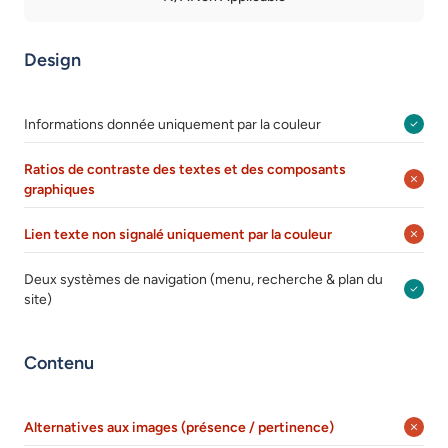
Design
Informations donnée uniquement par la couleur
Ratios de contraste des textes et des composants
graphiques
Lien texte non signalé uniquement par la couleur
Deux systèmes de navigation (menu, recherche & plan du
site)
Contenu
Alternatives aux images (présence / pertinence)