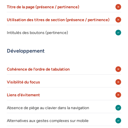
Titre de la page (présence / pertinence)
Utilisation des titres de section (présence / pertinence)
Intitulés des boutons (pertinence)
Développement
Cohérence de l'ordre de tabulation
Visibilité du focus
Liens d'évitement
Absence de piège au clavier dans la navigation
Alternatives aux gestes complexes sur mobile