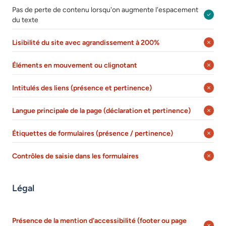
Pas de perte de contenu lorsqu'on augmente l'espacement
du texte
Lisibilité du site avec agrandissement à 200%
Éléments en mouvement ou clignotant
Intitulés des liens (présence et pertinence)
Langue principale de la page (déclaration et pertinence)
Étiquettes de formulaires (présence / pertinence)
Contrôles de saisie dans les formulaires
Légal
Présence de la mention d'accessibilité (footer ou page