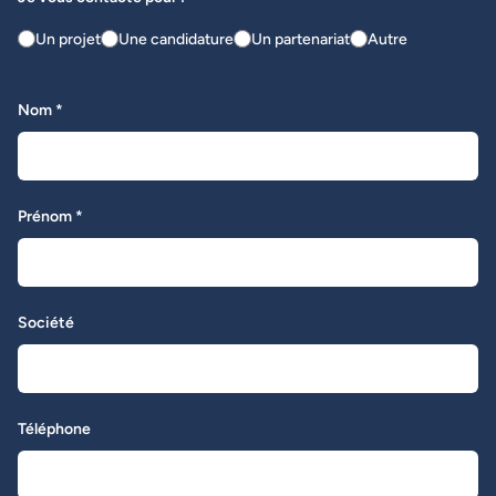
Un projet
Une candidature
Un partenariat
Autre
Nom *
Prénom *
Société
Téléphone