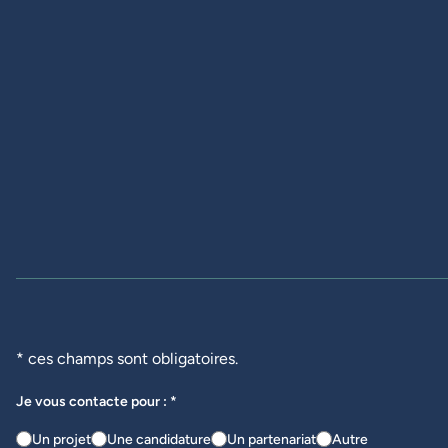
* ces champs sont obligatoires.
Je vous contacte pour : *
Un projet
Une candidature
Un partenariat
Autre