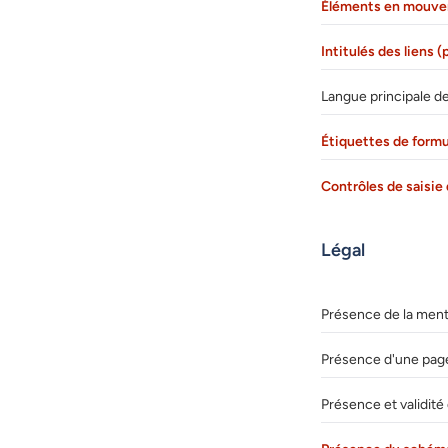
Éléments en mouve
Intitulés des liens 
Langue principale de
Étiquettes de formu
Contrôles de saisie 
Légal
Présence de la menti
Présence d'une page
Présence et validité 