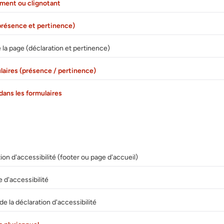
ment ou clignotant
(présence et pertinence)
 la page (déclaration et pertinence)
laires (présence / pertinence)
dans les formulaires
on d'accessibilité (footer ou page d'accueil)
 d'accessibilité
de la déclaration d'accessibilité