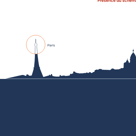
Présence du schéma