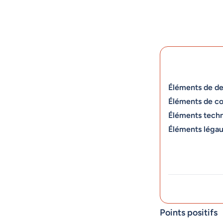
Éléments de de
Éléments de c
Éléments tech
Éléments léga
Points positifs