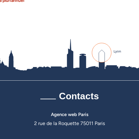
 pluriannuel
Contacts
Agence web Paris
2 rue de la Roquette 75011 Paris