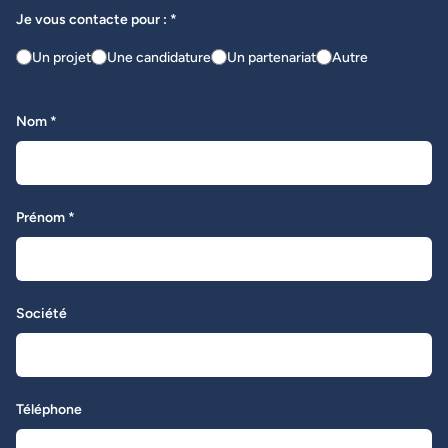
Je vous contacte pour : *
Un projet
Une candidature
Un partenariat
Autre
Nom *
Prénom *
Société
Téléphone