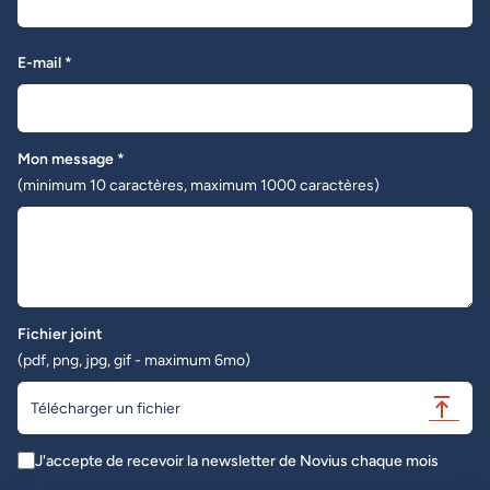
E-mail *
Mon message *
(minimum 10 caractères, maximum 1000 caractères)
Fichier joint
(pdf, png, jpg, gif - maximum 6mo)
Télécharger un fichier
J'accepte de recevoir la newsletter de Novius chaque mois