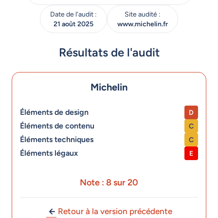
Date de l'audit :
Site audité :
21 août 2025
www.michelin.fr
Résultats de l'audit
Michelin
Éléments de design
D
Éléments de contenu
C
Éléments techniques
C
Éléments légaux
E
Note : 8 sur 20
Retour à la version précédente