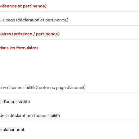
(présence et pertinence)
 la page (déclaration et pertinence)
laires (présence / pertinence)
dans les formulaires
on d'accessibilité (footer ou page d'accueil)
 d'accessibilité
de la déclaration d'accessibilité
 pluriannuel