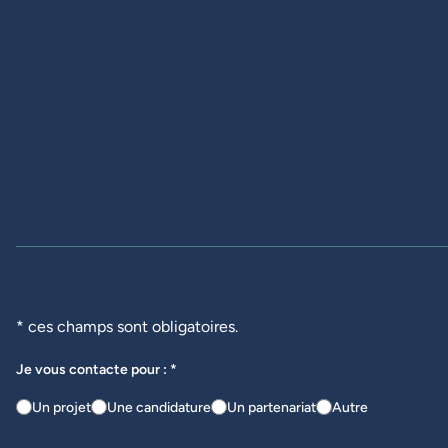
* ces champs sont obligatoires.
Je vous contacte pour : *
Un projet
Une candidature
Un partenariat
Autre