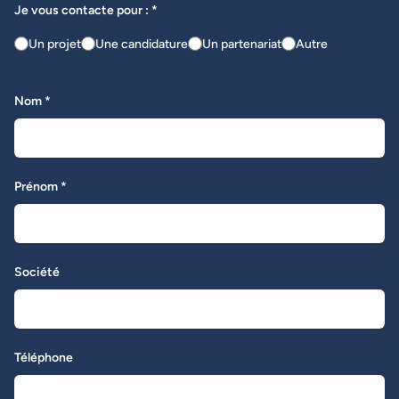
Je vous contacte pour : *
Un projet
Une candidature
Un partenariat
Autre
Nom *
Prénom *
Société
Téléphone