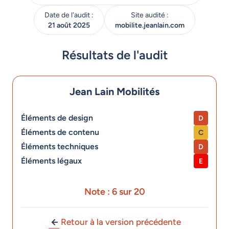
Date de l'audit :
Site audité :
21 août 2025
mobilite.jeanlain.com
Résultats de l'audit
Jean Lain Mobilités
Éléments de design
D
Éléments de contenu
C
Éléments techniques
D
Éléments légaux
E
Note : 6 sur 20
Retour à la version précédente