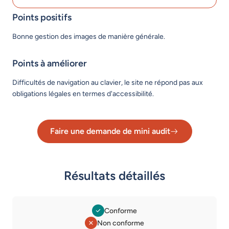
Points positifs
Bonne gestion des images de manière générale.
Points à améliorer
Difficultés de navigation au clavier, le site ne répond pas aux
obligations légales en termes d'accessibilité.
Faire une demande de mini audit
Lien vers le formulaire de dema
Résultats détaillés
Conforme
Non conforme
Légende des statuts