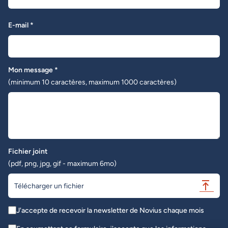
E-mail *
Mon message *
(minimum 10 caractères, maximum 1000 caractères)
Fichier joint
(pdf, png, jpg, gif - maximum 6mo)
Télécharger un fichier
J'accepte de recevoir la newsletter de Novius chaque mois