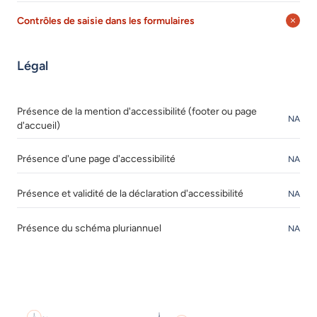
Contrôles de saisie dans les formulaires
Légal
Présence de la mention d'accessibilité (footer ou page
NA
d'accueil)
Présence d'une page d'accessibilité
NA
Présence et validité de la déclaration d'accessibilité
NA
Présence du schéma pluriannuel
NA