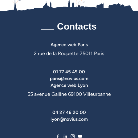
Contacts
Agence web Paris
2 rue de la Roquette 75011 Paris
01 77 45 49 00
paris@novius.com
Agence web Lyon
55 avenue Galline 69100 Villeurbanne
04 27 46 20 00
lyon@novius.com