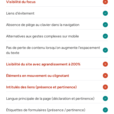
Visibilité du focus
Liens d'évitement
Absence de piège au clavier dans la navigation
Alternatives aux gestes complexes sur mobile
Pas de perte de contenu lorsqu'on augmente l'espacement
du texte
Lisibilité du site avec agrandissement à 200%
Éléments en mouvement ou clignotant
Intitulés des liens (présence et pertinence)
Langue principale de la page (déclaration et pertinence)
Étiquettes de formulaires (présence / pertinence)