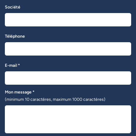
Société
Téléphone
E-mail *
Mon message *
(minimum 10 caractères, maximum 1000 caractères)