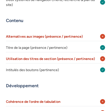
site)
Contenu
Alternatives aux images (présence / pertinence)
Titre de la page (présence / pertinence)
Utilisation des titres de section (présence / pertinence)
Intitulés des boutons (pertinence)
Développement
Cohérence de l'ordre de tabulation