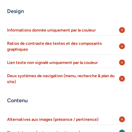
Design
Informations donnée uniquement par la couleur
Ratios de contraste des textes et des composants
graphiques
Lien texte non signalé uniquement par la couleur
Deux systèmes de navigation (menu, recherche & plan du
site)
Contenu
Alternatives aux images (présence / pertinence)