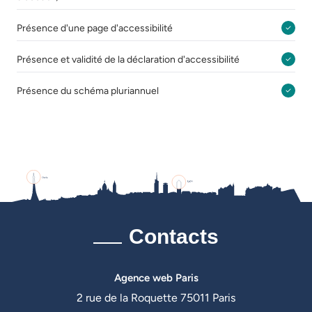
Présence d'une page d'accessibilité
Présence et validité de la déclaration d'accessibilité
Présence du schéma pluriannuel
Contacts
Agence web Paris
2 rue de la Roquette 75011 Paris