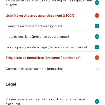
Pas de perte de contenu lorsqu'on augmente l'espacement
du texte
Lisibilité du site avec agrandissement à 200%
Éléments en mouvement ou clignotant
Intitulés des liens (présence et pertinence)
Langue principale de la page (déclaration et pertinence)
Étiquettes de formulaires (présence / pertinence)
Contrôles de saisie dans les formulaires
NA
Légal
Présence de la mention d'accessibilité (footer ou page
d'accueil)