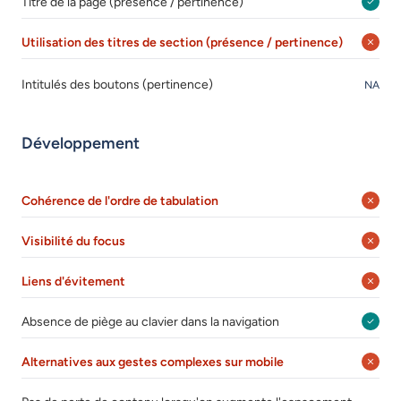
Titre de la page (présence / pertinence)
Utilisation des titres de section (présence / pertinence)
Intitulés des boutons (pertinence)
NA
Développement
Cohérence de l'ordre de tabulation
Visibilité du focus
Liens d'évitement
Absence de piège au clavier dans la navigation
Alternatives aux gestes complexes sur mobile