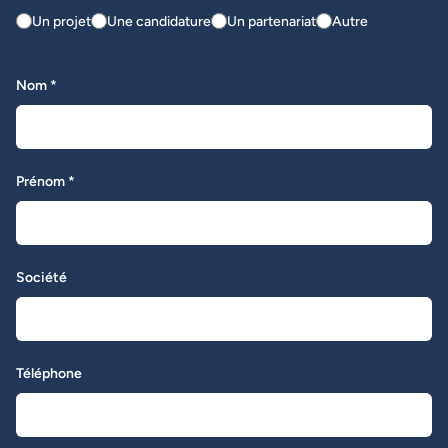
Un projet
Une candidature
Un partenariat
Autre
Nom *
Prénom *
Société
Téléphone