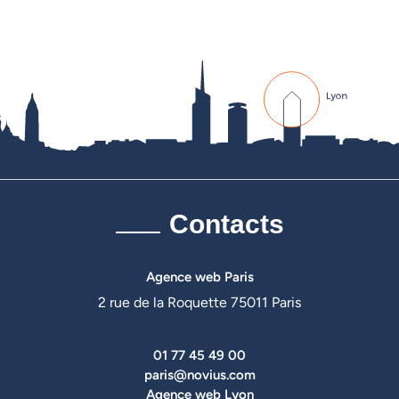
Contacts
Agence web Paris
2 rue de la Roquette 75011 Paris
01 77 45 49 00
paris@novius.com
Agence web Lyon