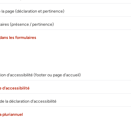
 la page (déclaration et pertinence)
aires (présence / pertinence)
dans les formulaires
on d'accessibilité (footer ou page d'accueil)
 d'accessibilité
de la déclaration d'accessibilité
 pluriannuel