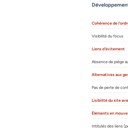
Développemen
Cohérence de l'ordr
Visibilité du focus
Liens d'évitement
Absence de piège au 
Alternatives aux ge
Pas de perte de con
Lisibilité du site 
Éléments en mouve
Intitulés des liens 