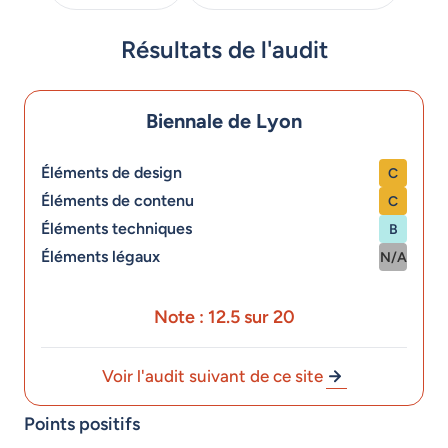
Résultats de l'audit
Biennale de Lyon
Éléments de design
C
Éléments de contenu
C
Éléments techniques
B
Éléments légaux
N/A
Note : 12.5 sur 20
Voir l'audit suivant de ce site
Points positifs