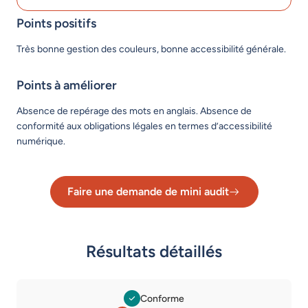
Points positifs
Très bonne gestion des couleurs, bonne accessibilité générale.
Points à améliorer
Absence de repérage des mots en anglais. Absence de
conformité aux obligations légales en termes d’accessibilité
numérique.
Faire une demande de mini audit
Lien vers le formulaire de dema
Résultats détaillés
Conforme