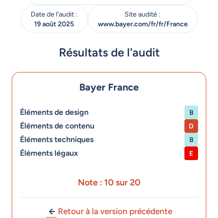
Date de l'audit :
Site audité :
19 août 2025
www.bayer.com/fr/fr/France
Résultats de l'audit
Bayer France
Éléments de design
B
Éléments de contenu
D
Éléments techniques
B
Éléments légaux
E
Note : 10 sur 20
Retour à la version précédente