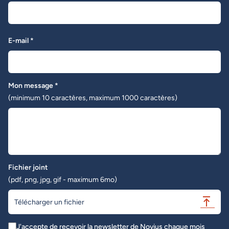
E-mail *
Mon message *
(minimum 10 caractères, maximum 1000 caractères)
Fichier joint
(pdf, png, jpg, gif - maximum 6mo)
Télécharger un fichier
J'accepte de recevoir la newsletter de Novius chaque mois