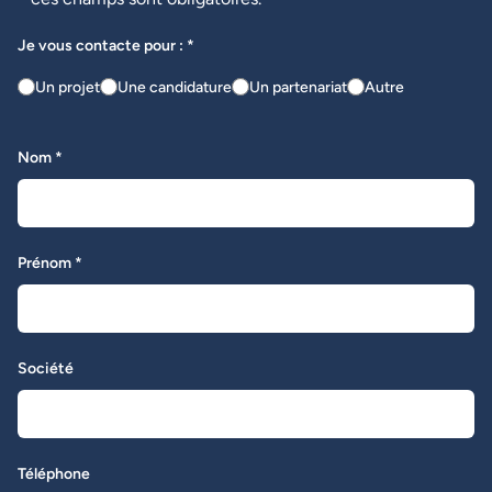
Je vous contacte pour : *
Un projet
Une candidature
Un partenariat
Autre
Nom *
Prénom *
Société
Téléphone