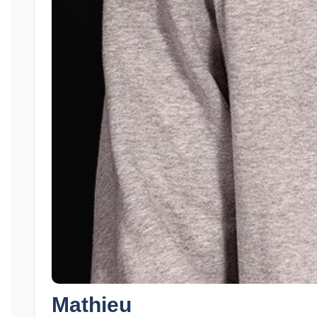
Mathieu