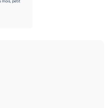
 mois, petit