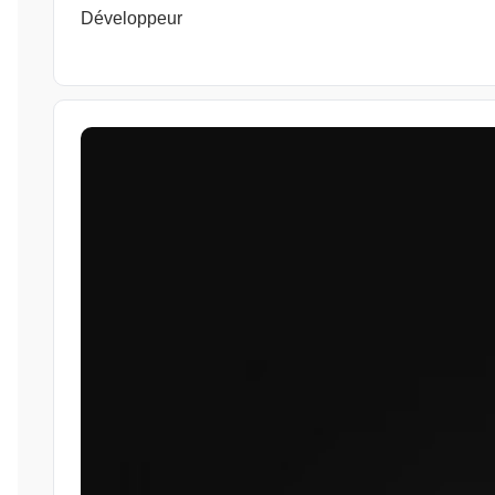
Développeur