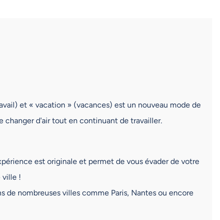
ravail) et « vacation » (vacances) est un nouveau mode de
 de changer d'air tout en continuant de travailler.
expérience est originale et permet de vous évader de votre
ville !
dans de nombreuses villes comme Paris, Nantes ou encore