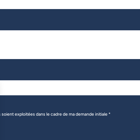
s soient exploitées dans le cadre de ma demande initiale *