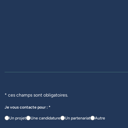
* ces champs sont obligatoires.
Je vous contacte pour : *
Un projet
Une candidature
Un partenariat
Autre