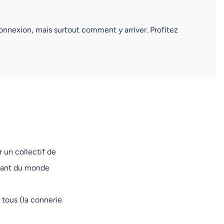
connexion, mais surtout comment y arriver. Profitez
 un collectif de
enant du monde
 tous (la connerie