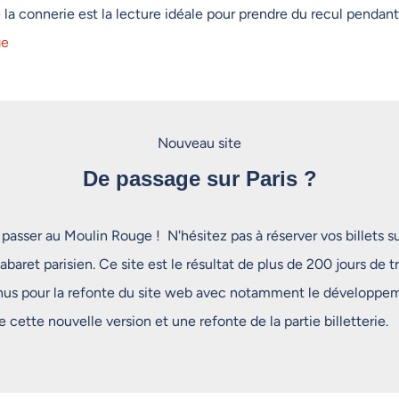
 la connerie est la lecture idéale pour prendre du recul pendan
ge
Nouveau site
De passage sur Paris ?
 passer au Moulin Rouge ! N'hésitez pas à réserver vos billets s
abaret parisien. Ce site est le résultat de plus de 200 jours de t
us pour la refonte du site web avec notamment le développe
cette nouvelle version et une refonte de la partie billetterie.