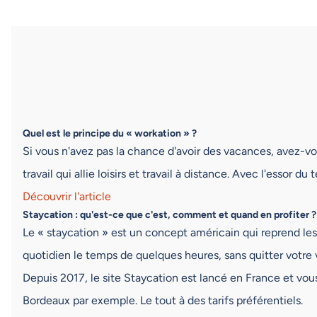
Quel est le principe du « workation » ?
Si vous n'avez pas la chance d'avoir des vacances, avez-v
travail qui allie loisirs et travail à distance. Avec l'essor
Découvrir l'article
Staycation : qu'est-ce que c'est, comment et quand en profiter ?
Le « staycation » est un concept américain qui reprend les
quotidien le temps de quelques heures, sans quitter votre vi
Depuis 2017, le site Staycation est lancé en France et vo
Bordeaux par exemple. Le tout à des tarifs préférentiels.