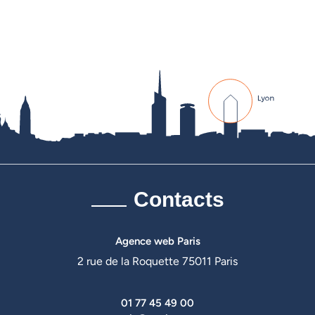
Contacts
Agence web Paris
2 rue de la Roquette 75011 Paris
01 77 45 49 00