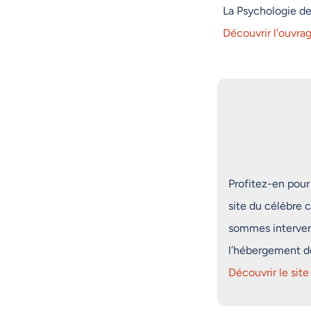
La Psychologie de
Découvrir l'ouvra
Profitez-en pour
site du célèbre c
sommes interven
l’hébergement de 
Découvrir le site