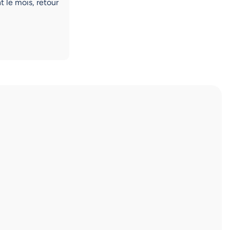
t le mois, retour