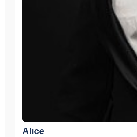
Alice