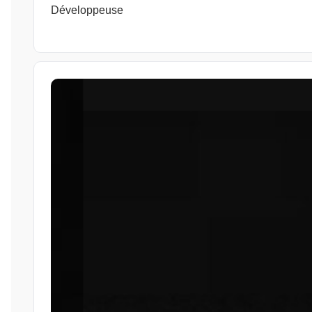
Développeuse