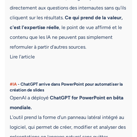
directement aux questions des internautes sans qu'ils
cliquent sur les résultats.
Ce qui prend de la valeur,
c'est l'expertise réelle
, le point de vue affirmé et le
contenu que les IA ne peuvent pas simplement
reformuler à partir d'autres sources.
Lire l'article
#IA
- ChatGPT arrive dans PowerPoint pour automatiser la
création de slides
OpenAI a déployé
ChatGPT for PowerPoint en bêta
mondiale.
L'outil prend la forme d'un panneau latéral intégré au
logiciel, qui permet de créer, modifier et analyser des
présentations en langage naturel sans quitter