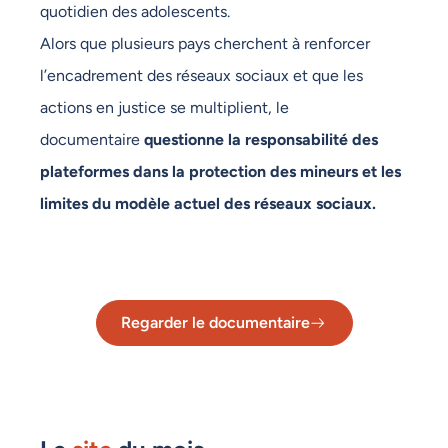
quotidien des adolescents.
Alors que plusieurs pays cherchent à renforcer
l’encadrement des réseaux sociaux et que les
actions en justice se multiplient, le
documentaire
questionne la responsabilité des
plateformes dans la protection des mineurs et les
limites du modèle actuel des réseaux sociaux.
Regarder le documentaire