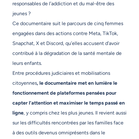
responsables de l’addiction et du mal-être des
jeunes ?
Ce documentaire suit le parcours de cinq femmes
engagées dans des actions contre Meta, TikTok,
Snapchat, X et Discord, qu’elles accusent d’avoir
contribué à la dégradation de la santé mentale de
leurs enfants.
Entre procédures judiciaires et mobilisations
citoyennes
, le documentaire met en lumière le
fonctionnement de plateformes pensées pour
capter l’attention et maximiser le temps passé en
ligne
, y compris chez les plus jeunes. Il revient aussi
sur les difficultés rencontrées par les familles face
à des outils devenus omniprésents dans le