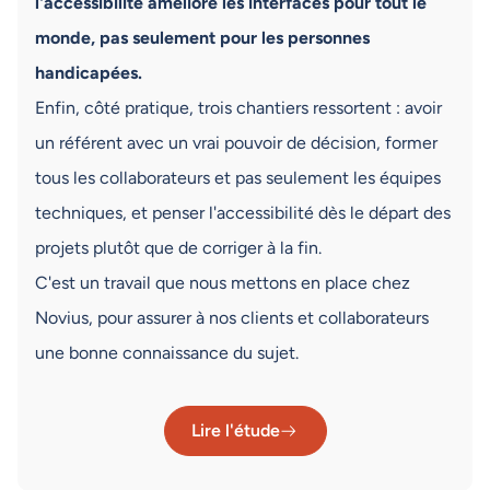
l'accessibilité améliore les interfaces pour tout le
monde, pas seulement pour les personnes
handicapées.
Enfin, côté pratique, trois chantiers ressortent : avoir
un référent avec un vrai pouvoir de décision, former
tous les collaborateurs et pas seulement les équipes
techniques, et penser l'accessibilité dès le départ des
projets plutôt que de corriger à la fin.
C'est un travail que nous mettons en place chez
Novius, pour assurer à nos clients et collaborateurs
une bonne connaissance du sujet.
Lire l'étude