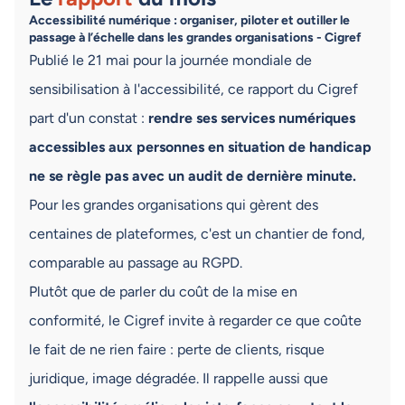
Accessibilité numérique : organiser, piloter et outiller le
passage à l’échelle dans les grandes organisations - Cigref
Publié le 21 mai pour la journée mondiale de
sensibilisation à l'accessibilité, ce rapport du Cigref
part d'un constat :
rendre ses services numériques
accessibles aux personnes en situation de handicap
ne se règle pas avec un audit de dernière minute.
Pour les grandes organisations qui gèrent des
centaines de plateformes, c'est un chantier de fond,
comparable au passage au RGPD.
Plutôt que de parler du coût de la mise en
conformité, le Cigref invite à regarder ce que coûte
le fait de ne rien faire : perte de clients, risque
juridique, image dégradée. Il rappelle aussi que