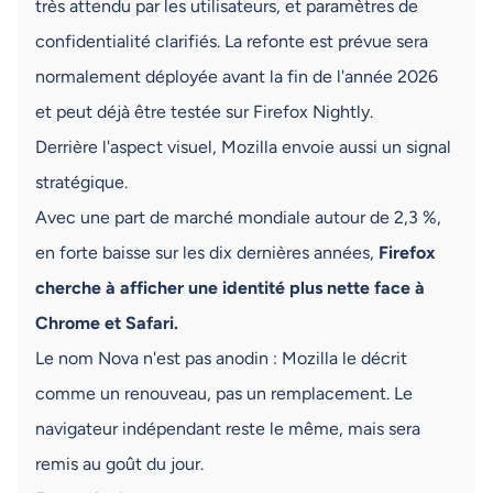
très attendu par les utilisateurs, et paramètres de
confidentialité clarifiés. La refonte est prévue sera
normalement déployée avant la fin de l'année 2026
et peut déjà être testée sur Firefox Nightly.
Derrière l'aspect visuel, Mozilla envoie aussi un signal
stratégique.
Avec une part de marché mondiale autour de 2,3 %,
en forte baisse sur les dix dernières années,
Firefox
cherche à afficher une identité plus nette face à
Chrome et Safari.
Le nom Nova n'est pas anodin : Mozilla le décrit
comme un renouveau, pas un remplacement. Le
navigateur indépendant reste le même, mais sera
remis au goût du jour.