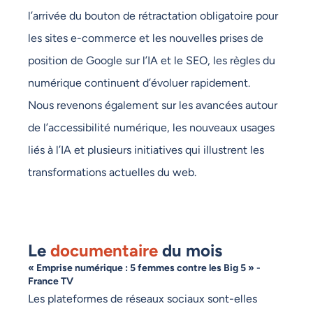
l’arrivée du bouton de rétractation obligatoire pour
les sites e-commerce et les nouvelles prises de
position de Google sur l’IA et le SEO, les règles du
numérique continuent d’évoluer rapidement.
Nous revenons également sur les avancées autour
de l’accessibilité numérique, les nouveaux usages
liés à l’IA et plusieurs initiatives qui illustrent les
transformations actuelles du web.
Le
documentaire
du mois
« Emprise numérique : 5 femmes contre les Big 5 » -
France TV
Les plateformes de réseaux sociaux sont-elles