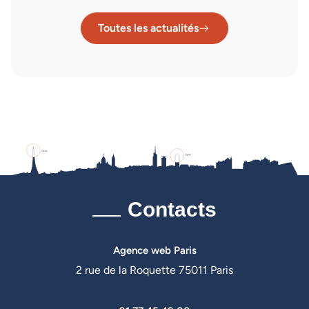
Toutes les actualités
Contacts
Agence web Paris
2 rue de la Roquette 75011 Paris