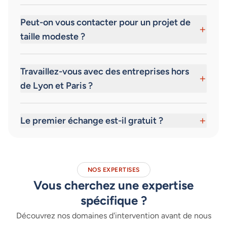
Peut-on vous contacter pour un projet de
+
taille modeste ?
Travaillez-vous avec des entreprises hors
+
de Lyon et Paris ?
+
Le premier échange est-il gratuit ?
NOS EXPERTISES
Vous cherchez une expertise
spécifique ?
Découvrez nos domaines d'intervention avant de nous