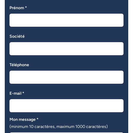
Prénom *
Société
Téléphone
E-mail *
Mon message *
(minimum 10 caractères, maximum 1000 caractères)