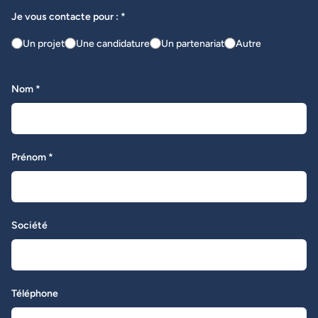
Je vous contacte pour : *
Un projet
Une candidature
Un partenariat
Autre
Nom *
Prénom *
Société
Téléphone