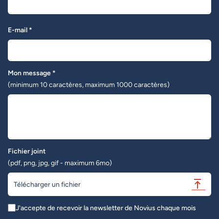
E-mail *
Mon message *
(minimum 10 caractères, maximum 1000 caractères)
Fichier joint
(pdf, png, jpg, gif - maximum 6mo)
Télécharger un fichier
J'accepte de recevoir la newsletter de Novius chaque mois