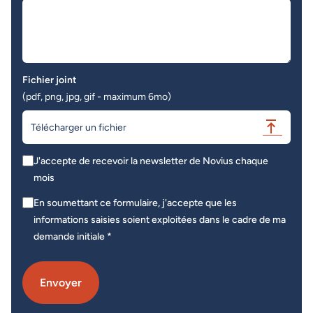
Fichier joint
(pdf, png, jpg, gif - maximum 6mo)
Télécharger un fichier
J'accepte de recevoir la newsletter de Novius chaque
mois
En soumettant ce formulaire, j'accepte que les
informations saisies soient exploitées dans le cadre de ma
demande initiale *
Envoyer