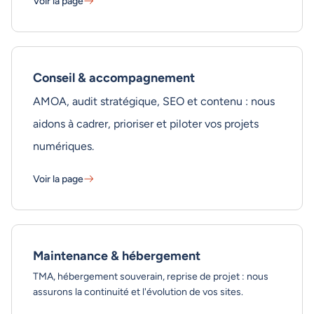
Voir la page
Accessibilité numérique - En savoir plus
Conseil & accompagnement
AMOA, audit stratégique, SEO et contenu : nous
aidons à cadrer, prioriser et piloter vos projets
numériques.
Voir la page
Conseil & accompagnement - En savoir plus
Maintenance & hébergement
TMA, hébergement souverain, reprise de projet : nous
assurons la continuité et l'évolution de vos sites.