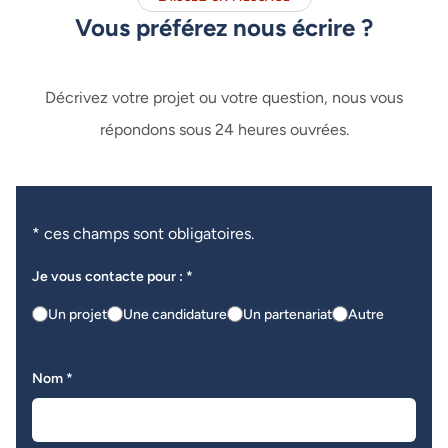
Vous préférez nous écrire ?
Décrivez votre projet ou votre question, nous vous
répondons sous 24 heures ouvrées.
* ces champs sont obligatoires.
Je vous contacte pour : *
Un projet
Une candidature
Un partenariat
Autre
Nom *