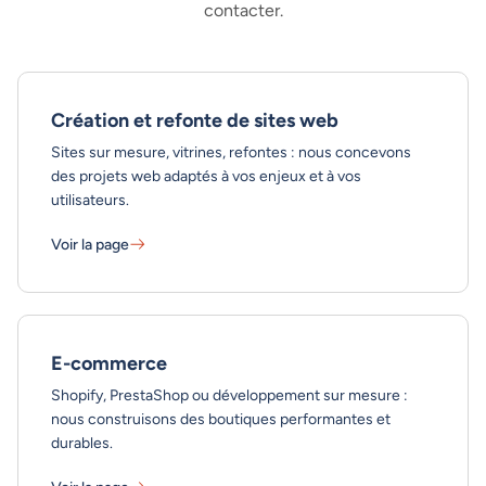
contacter.
Création et refonte de sites web
Sites sur mesure, vitrines, refontes : nous concevons
des projets web adaptés à vos enjeux et à vos
utilisateurs.
Voir la page
Création et refonte de sites web - En savoir plus
E-commerce
Shopify, PrestaShop ou développement sur mesure :
nous construisons des boutiques performantes et
durables.